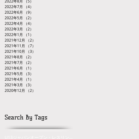
2022年8月
（5）
5件の記事
2022年7月
（4）
4件の記事
2022年6月
（9）
9件の記事
2022年5月
（2）
2件の記事
2022年4月
（4）
4件の記事
2022年3月
（2）
2件の記事
2022年1月
（1）
1件の記事
2021年12月
（2）
2件の記事
2021年11月
（7）
7件の記事
2021年10月
（3）
3件の記事
2021年8月
（2）
2件の記事
2021年7月
（2）
2件の記事
2021年6月
（1）
1件の記事
2021年5月
（3）
3件の記事
2021年4月
（1）
1件の記事
2021年3月
（3）
3件の記事
2020年12月
（2）
2件の記事
Search By Tags
U13ジャパンオープン・レスリングトーナメント