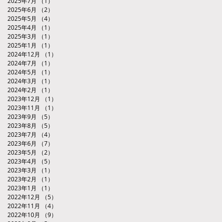
2025年7月
（1）
1件の記事
2025年6月
（2）
2件の記事
2025年5月
（4）
4件の記事
2025年4月
（1）
1件の記事
2025年3月
（1）
1件の記事
2025年1月
（1）
1件の記事
2024年12月
（1）
1件の記事
2024年7月
（1）
1件の記事
2024年5月
（1）
1件の記事
2024年3月
（1）
1件の記事
2024年2月
（1）
1件の記事
2023年12月
（1）
1件の記事
2023年11月
（1）
1件の記事
2023年9月
（5）
5件の記事
2023年8月
（5）
5件の記事
2023年7月
（4）
4件の記事
2023年6月
（7）
7件の記事
2023年5月
（2）
2件の記事
2023年4月
（5）
5件の記事
2023年3月
（1）
1件の記事
2023年2月
（1）
1件の記事
2023年1月
（1）
1件の記事
2022年12月
（5）
5件の記事
2022年11月
（4）
4件の記事
2022年10月
（9）
9件の記事