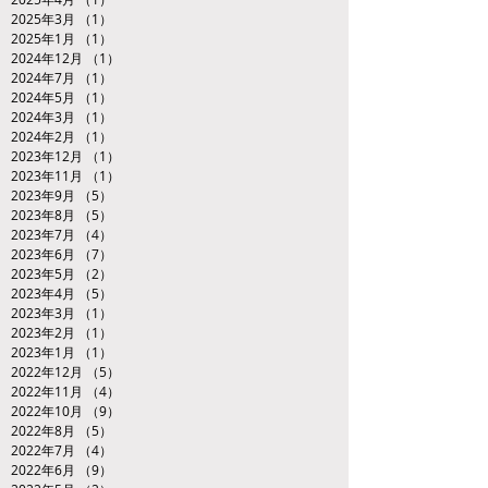
2025年3月
（1）
1件の記事
2025年1月
（1）
1件の記事
2024年12月
（1）
1件の記事
2024年7月
（1）
1件の記事
2024年5月
（1）
1件の記事
2024年3月
（1）
1件の記事
2024年2月
（1）
1件の記事
2023年12月
（1）
1件の記事
2023年11月
（1）
1件の記事
2023年9月
（5）
5件の記事
2023年8月
（5）
5件の記事
2023年7月
（4）
4件の記事
2023年6月
（7）
7件の記事
2023年5月
（2）
2件の記事
2023年4月
（5）
5件の記事
2023年3月
（1）
1件の記事
2023年2月
（1）
1件の記事
2023年1月
（1）
1件の記事
2022年12月
（5）
5件の記事
2022年11月
（4）
4件の記事
2022年10月
（9）
9件の記事
2022年8月
（5）
5件の記事
2022年7月
（4）
4件の記事
2022年6月
（9）
9件の記事