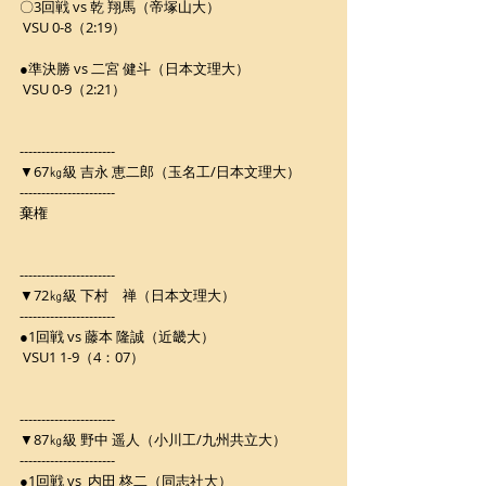
〇3回戦 vs 乾 翔馬（帝塚山大）
 VSU 0-8（2:19）
●準決勝 vs 二宮 健斗（日本文理大）
 VSU 0-9（2:21）
----------------------
▼67㎏級 吉永 恵二郎（玉名工/日本文理大）
----------------------
棄権
----------------------
▼72㎏級 下村　禅（日本文理大）
----------------------
●1回戦 vs 藤本 隆誠（近畿大）
 VSU1 1-9（4：07）
----------------------
▼87㎏級 野中 遥人（小川工/九州共立大）
----------------------
●1回戦 vs  内田 柊二（同志社大）