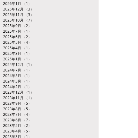
2026年1月
（1）
1件の記事
2025年12月
（3）
3件の記事
2025年11月
（3）
3件の記事
2025年10月
（7）
7件の記事
2025年9月
（2）
2件の記事
2025年7月
（1）
1件の記事
2025年6月
（2）
2件の記事
2025年5月
（4）
4件の記事
2025年4月
（1）
1件の記事
2025年3月
（1）
1件の記事
2025年1月
（1）
1件の記事
2024年12月
（1）
1件の記事
2024年7月
（1）
1件の記事
2024年5月
（1）
1件の記事
2024年3月
（1）
1件の記事
2024年2月
（1）
1件の記事
2023年12月
（1）
1件の記事
2023年11月
（1）
1件の記事
2023年9月
（5）
5件の記事
2023年8月
（5）
5件の記事
2023年7月
（4）
4件の記事
2023年6月
（7）
7件の記事
2023年5月
（2）
2件の記事
2023年4月
（5）
5件の記事
2023年3月
（1）
1件の記事