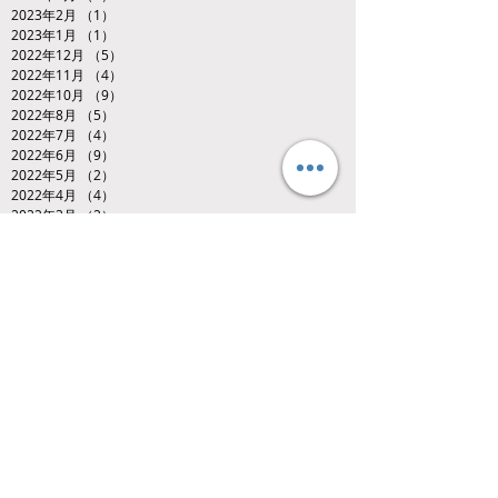
2023年2月
（1）
1件の記事
2023年1月
（1）
1件の記事
2022年12月
（5）
5件の記事
2022年11月
（4）
4件の記事
2022年10月
（9）
9件の記事
2022年8月
（5）
5件の記事
2022年7月
（4）
4件の記事
2022年6月
（9）
9件の記事
2022年5月
（2）
2件の記事
2022年4月
（4）
4件の記事
2022年3月
（2）
2件の記事
2022年1月
（1）
1件の記事
2021年12月
（2）
2件の記事
2021年11月
（7）
7件の記事
2021年10月
（3）
3件の記事
2021年8月
（2）
2件の記事
2021年7月
（2）
2件の記事
2021年6月
（1）
1件の記事
2021年5月
（3）
3件の記事
2021年4月
（1）
1件の記事
2021年3月
（3）
3件の記事
2020年12月
（2）
2件の記事
Search By Tags