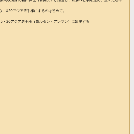
み、U20アジア選手権にするのは初めて。
U15・20アジア選手権（ヨルダン・アンマン）に出場する