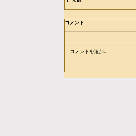
コメント
コメントを追加…