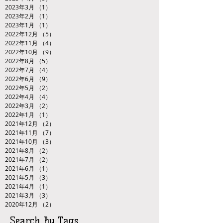
2023年3月
（1）
1件の記事
2023年2月
（1）
1件の記事
2023年1月
（1）
1件の記事
2022年12月
（5）
5件の記事
2022年11月
（4）
4件の記事
2022年10月
（9）
9件の記事
2022年8月
（5）
5件の記事
2022年7月
（4）
4件の記事
2022年6月
（9）
9件の記事
2022年5月
（2）
2件の記事
2022年4月
（4）
4件の記事
2022年3月
（2）
2件の記事
2022年1月
（1）
1件の記事
2021年12月
（2）
2件の記事
2021年11月
（7）
7件の記事
2021年10月
（3）
3件の記事
2021年8月
（2）
2件の記事
2021年7月
（2）
2件の記事
2021年6月
（1）
1件の記事
2021年5月
（3）
3件の記事
2021年4月
（1）
1件の記事
2021年3月
（3）
3件の記事
2020年12月
（2）
2件の記事
Search By Tags