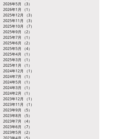
2026年5月
（3）
3件の記事
2026年1月
（1）
1件の記事
2025年12月
（3）
3件の記事
2025年11月
（3）
3件の記事
2025年10月
（7）
7件の記事
2025年9月
（2）
2件の記事
2025年7月
（1）
1件の記事
2025年6月
（2）
2件の記事
2025年5月
（4）
4件の記事
2025年4月
（1）
1件の記事
2025年3月
（1）
1件の記事
2025年1月
（1）
1件の記事
2024年12月
（1）
1件の記事
2024年7月
（1）
1件の記事
2024年5月
（1）
1件の記事
2024年3月
（1）
1件の記事
2024年2月
（1）
1件の記事
2023年12月
（1）
1件の記事
2023年11月
（1）
1件の記事
2023年9月
（5）
5件の記事
2023年8月
（5）
5件の記事
2023年7月
（4）
4件の記事
2023年6月
（7）
7件の記事
2023年5月
（2）
2件の記事
2023年4月
（5）
5件の記事