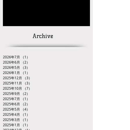
【対戦カードの発
表】
「２０２６ＪＯＣ全日本ジュニアレスリング
選手権大会九州ブロック代表選手選考会」
Archive
2026年7月
（1）
1件の記事
2026年6月
（2）
2件の記事
2026年5月
（3）
3件の記事
2026年1月
（1）
1件の記事
2025年12月
（3）
3件の記事
2025年11月
（3）
3件の記事
2025年10月
（7）
7件の記事
2025年9月
（2）
2件の記事
2025年7月
（1）
1件の記事
2025年6月
（2）
2件の記事
2025年5月
（4）
4件の記事
2025年4月
（1）
1件の記事
2025年3月
（1）
1件の記事
2025年1月
（1）
1件の記事
2024年12月
（1）
1件の記事