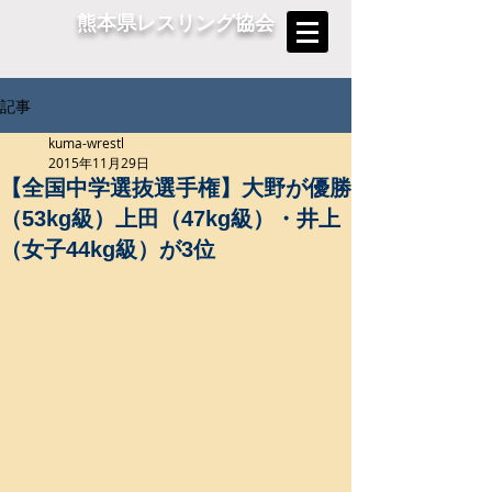
熊本県レスリング協会
記事
kuma-wrestl
2015年11月29日
【全国中学選抜選手権】大野が優勝
（53kg級）上田（47kg級）・井上
（女子44kg級）が3位