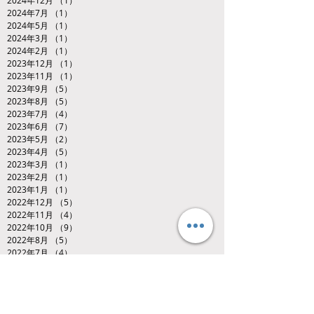
2024年7月
（1）
1件の記事
2024年5月
（1）
1件の記事
2024年3月
（1）
1件の記事
2024年2月
（1）
1件の記事
2023年12月
（1）
1件の記事
2023年11月
（1）
1件の記事
2023年9月
（5）
5件の記事
2023年8月
（5）
5件の記事
2023年7月
（4）
4件の記事
2023年6月
（7）
7件の記事
2023年5月
（2）
2件の記事
2023年4月
（5）
5件の記事
2023年3月
（1）
1件の記事
2023年2月
（1）
1件の記事
2023年1月
（1）
1件の記事
2022年12月
（5）
5件の記事
2022年11月
（4）
4件の記事
2022年10月
（9）
9件の記事
2022年8月
（5）
5件の記事
2022年7月
（4）
4件の記事
2022年6月
（9）
9件の記事
2022年5月
（2）
2件の記事
2022年4月
（4）
4件の記事
2022年3月
（2）
2件の記事