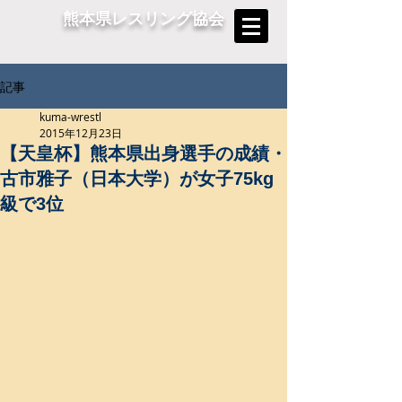
熊本県レスリング協会
記事
kuma-wrestl
2015年12月23日
【天皇杯】熊本県出身選手の成績・
古市雅子（日本大学）が女子75kg
級で3位