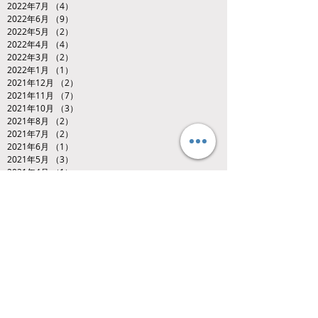
2022年7月
（4）
4件の記事
2022年6月
（9）
9件の記事
2022年5月
（2）
2件の記事
2022年4月
（4）
4件の記事
2022年3月
（2）
2件の記事
2022年1月
（1）
1件の記事
2021年12月
（2）
2件の記事
2021年11月
（7）
7件の記事
2021年10月
（3）
3件の記事
2021年8月
（2）
2件の記事
2021年7月
（2）
2件の記事
2021年6月
（1）
1件の記事
2021年5月
（3）
3件の記事
2021年4月
（1）
1件の記事
2021年3月
（3）
3件の記事
2020年12月
（2）
2件の記事
Search By Tags
U13ジャパンオープン・レスリングトーナメント
hot
video
くまもと
キッズレスリング
キッズレスリング、ジュニアレスリング、熊本県、くまもと、レスリング