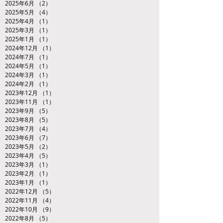
2025年6月
（2）
2件の記事
2025年5月
（4）
4件の記事
2025年4月
（1）
1件の記事
2025年3月
（1）
1件の記事
2025年1月
（1）
1件の記事
2024年12月
（1）
1件の記事
2024年7月
（1）
1件の記事
2024年5月
（1）
1件の記事
2024年3月
（1）
1件の記事
2024年2月
（1）
1件の記事
2023年12月
（1）
1件の記事
2023年11月
（1）
1件の記事
2023年9月
（5）
5件の記事
2023年8月
（5）
5件の記事
2023年7月
（4）
4件の記事
2023年6月
（7）
7件の記事
2023年5月
（2）
2件の記事
2023年4月
（5）
5件の記事
2023年3月
（1）
1件の記事
2023年2月
（1）
1件の記事
2023年1月
（1）
1件の記事
2022年12月
（5）
5件の記事
2022年11月
（4）
4件の記事
2022年10月
（9）
9件の記事
2022年8月
（5）
5件の記事