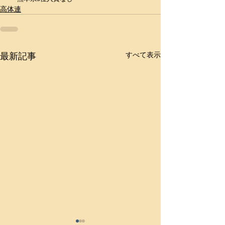
高体連
最新記事
すべて表示