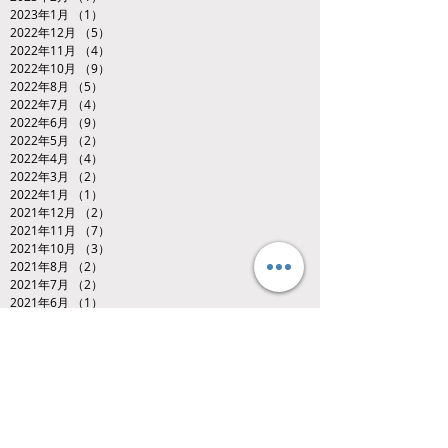
2023年1月
（1）
1件の記事
2022年12月
（5）
5件の記事
2022年11月
（4）
4件の記事
2022年10月
（9）
9件の記事
2022年8月
（5）
5件の記事
2022年7月
（4）
4件の記事
2022年6月
（9）
9件の記事
2022年5月
（2）
2件の記事
2022年4月
（4）
4件の記事
2022年3月
（2）
2件の記事
2022年1月
（1）
1件の記事
2021年12月
（2）
2件の記事
2021年11月
（7）
7件の記事
2021年10月
（3）
3件の記事
2021年8月
（2）
2件の記事
2021年7月
（2）
2件の記事
2021年6月
（1）
1件の記事
2021年5月
（3）
3件の記事
2021年4月
（1）
1件の記事
2021年3月
（3）
3件の記事
2020年12月
（2）
2件の記事
Search By Tags