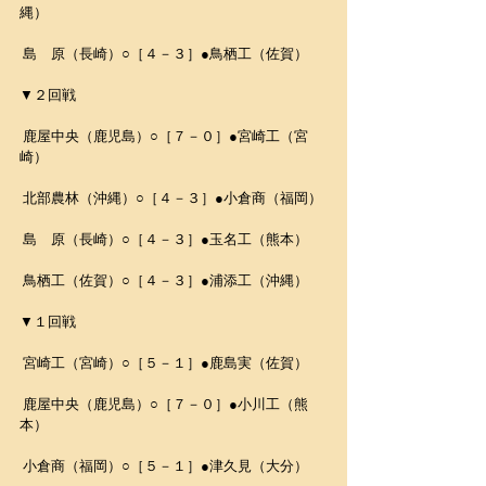
縄）
 島　原（長崎）○［４－３］●鳥栖工（佐賀）
▼２回戦
 鹿屋中央（鹿児島）○［７－０］●宮崎工（宮
崎）
 北部農林（沖縄）○［４－３］●小倉商（福岡）
 島　原（長崎）○［４－３］●玉名工（熊本）
 鳥栖工（佐賀）○［４－３］●浦添工（沖縄）
▼１回戦
 宮崎工（宮崎）○［５－１］●鹿島実（佐賀）
 鹿屋中央（鹿児島）○［７－０］●小川工（熊
本）
 小倉商（福岡）○［５－１］●津久見（大分）