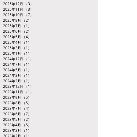
2025年12月
（3）
3件の記事
2025年11月
（3）
3件の記事
2025年10月
（7）
7件の記事
2025年9月
（2）
2件の記事
2025年7月
（1）
1件の記事
2025年6月
（2）
2件の記事
2025年5月
（4）
4件の記事
2025年4月
（1）
1件の記事
2025年3月
（1）
1件の記事
2025年1月
（1）
1件の記事
2024年12月
（1）
1件の記事
2024年7月
（1）
1件の記事
2024年5月
（1）
1件の記事
2024年3月
（1）
1件の記事
2024年2月
（1）
1件の記事
2023年12月
（1）
1件の記事
2023年11月
（1）
1件の記事
2023年9月
（5）
5件の記事
2023年8月
（5）
5件の記事
2023年7月
（4）
4件の記事
2023年6月
（7）
7件の記事
2023年5月
（2）
2件の記事
2023年4月
（5）
5件の記事
2023年3月
（1）
1件の記事
2023年2月
（1）
1件の記事