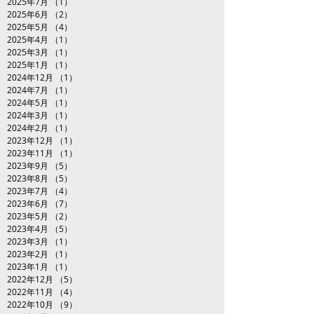
2025年7月
（1）
1件の記事
2025年6月
（2）
2件の記事
2025年5月
（4）
4件の記事
2025年4月
（1）
1件の記事
2025年3月
（1）
1件の記事
2025年1月
（1）
1件の記事
2024年12月
（1）
1件の記事
2024年7月
（1）
1件の記事
2024年5月
（1）
1件の記事
2024年3月
（1）
1件の記事
2024年2月
（1）
1件の記事
2023年12月
（1）
1件の記事
2023年11月
（1）
1件の記事
2023年9月
（5）
5件の記事
2023年8月
（5）
5件の記事
2023年7月
（4）
4件の記事
2023年6月
（7）
7件の記事
2023年5月
（2）
2件の記事
2023年4月
（5）
5件の記事
2023年3月
（1）
1件の記事
2023年2月
（1）
1件の記事
2023年1月
（1）
1件の記事
2022年12月
（5）
5件の記事
2022年11月
（4）
4件の記事
2022年10月
（9）
9件の記事