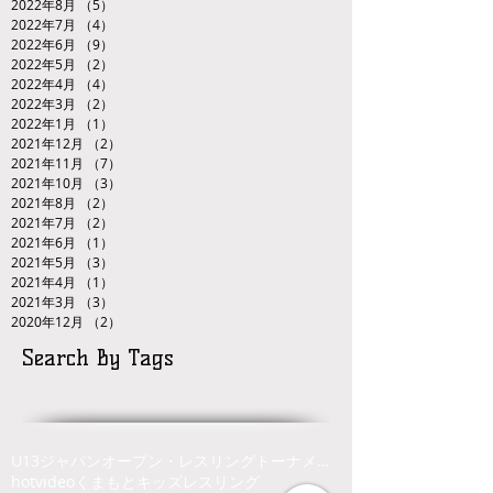
2022年8月
（5）
5件の記事
2022年7月
（4）
4件の記事
2022年6月
（9）
9件の記事
2022年5月
（2）
2件の記事
2022年4月
（4）
4件の記事
2022年3月
（2）
2件の記事
2022年1月
（1）
1件の記事
2021年12月
（2）
2件の記事
2021年11月
（7）
7件の記事
2021年10月
（3）
3件の記事
2021年8月
（2）
2件の記事
2021年7月
（2）
2件の記事
2021年6月
（1）
1件の記事
2021年5月
（3）
3件の記事
2021年4月
（1）
1件の記事
2021年3月
（3）
3件の記事
2020年12月
（2）
2件の記事
Search By Tags
U13ジャパンオープン・レスリングトーナメント
hot
video
くまもと
キッズレスリング