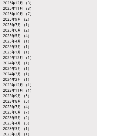
2025年12月
（3）
3件の記事
2025年11月
（3）
3件の記事
2025年10月
（7）
7件の記事
2025年9月
（2）
2件の記事
2025年7月
（1）
1件の記事
2025年6月
（2）
2件の記事
2025年5月
（4）
4件の記事
2025年4月
（1）
1件の記事
2025年3月
（1）
1件の記事
2025年1月
（1）
1件の記事
2024年12月
（1）
1件の記事
2024年7月
（1）
1件の記事
2024年5月
（1）
1件の記事
2024年3月
（1）
1件の記事
2024年2月
（1）
1件の記事
2023年12月
（1）
1件の記事
2023年11月
（1）
1件の記事
2023年9月
（5）
5件の記事
2023年8月
（5）
5件の記事
2023年7月
（4）
4件の記事
2023年6月
（7）
7件の記事
2023年5月
（2）
2件の記事
2023年4月
（5）
5件の記事
2023年3月
（1）
1件の記事
2023年2月
（1）
1件の記事