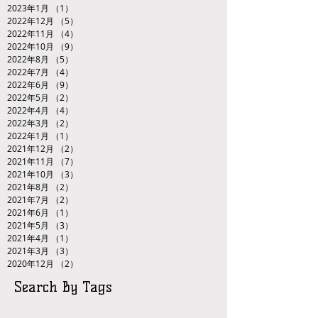
2023年1月
（1）
1件の記事
2022年12月
（5）
5件の記事
2022年11月
（4）
4件の記事
2022年10月
（9）
9件の記事
2022年8月
（5）
5件の記事
2022年7月
（4）
4件の記事
2022年6月
（9）
9件の記事
2022年5月
（2）
2件の記事
2022年4月
（4）
4件の記事
2022年3月
（2）
2件の記事
2022年1月
（1）
1件の記事
2021年12月
（2）
2件の記事
2021年11月
（7）
7件の記事
2021年10月
（3）
3件の記事
2021年8月
（2）
2件の記事
2021年7月
（2）
2件の記事
2021年6月
（1）
1件の記事
2021年5月
（3）
3件の記事
2021年4月
（1）
1件の記事
2021年3月
（3）
3件の記事
2020年12月
（2）
2件の記事
Search By Tags