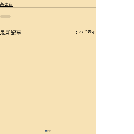
高体連
最新記事
すべて表示