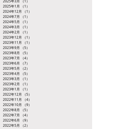
2025年3月
（1）
1件の記事
2025年1月
（1）
1件の記事
2024年12月
（1）
1件の記事
2024年7月
（1）
1件の記事
2024年5月
（1）
1件の記事
2024年3月
（1）
1件の記事
2024年2月
（1）
1件の記事
2023年12月
（1）
1件の記事
2023年11月
（1）
1件の記事
2023年9月
（5）
5件の記事
2023年8月
（5）
5件の記事
2023年7月
（4）
4件の記事
2023年6月
（7）
7件の記事
2023年5月
（2）
2件の記事
2023年4月
（5）
5件の記事
2023年3月
（1）
1件の記事
2023年2月
（1）
1件の記事
2023年1月
（1）
1件の記事
2022年12月
（5）
5件の記事
2022年11月
（4）
4件の記事
2022年10月
（9）
9件の記事
2022年8月
（5）
5件の記事
2022年7月
（4）
4件の記事
2022年6月
（9）
9件の記事
2022年5月
（2）
2件の記事