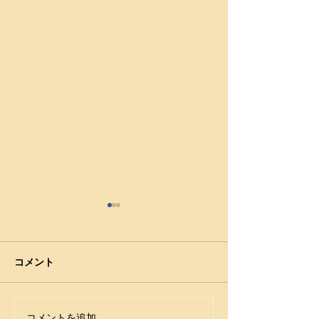
コメント
コメントを追加…