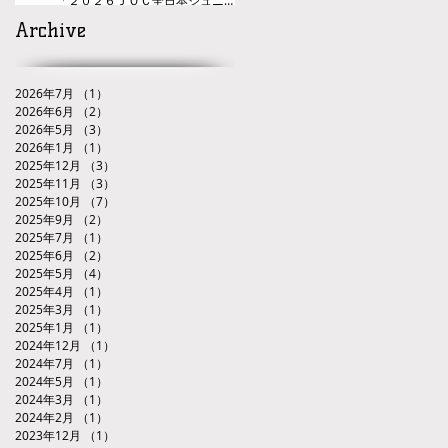
レスリング選手権大会九州ブロック代
Archive
表選手選考会」
2026年7月
（1）
1件の記事
2026年6月
（2）
2件の記事
2026年5月
（3）
3件の記事
2026年1月
（1）
1件の記事
2025年12月
（3）
3件の記事
2025年11月
（3）
3件の記事
2025年10月
（7）
7件の記事
2025年9月
（2）
2件の記事
2025年7月
（1）
1件の記事
2025年6月
（2）
2件の記事
2025年5月
（4）
4件の記事
2025年4月
（1）
1件の記事
2025年3月
（1）
1件の記事
2025年1月
（1）
1件の記事
2024年12月
（1）
1件の記事
2024年7月
（1）
1件の記事
2024年5月
（1）
1件の記事
2024年3月
（1）
1件の記事
2024年2月
（1）
1件の記事
2023年12月
（1）
1件の記事