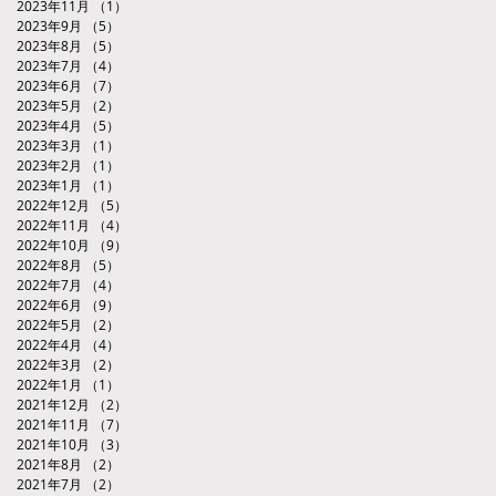
2023年11月
（1）
1件の記事
2023年9月
（5）
5件の記事
2023年8月
（5）
5件の記事
2023年7月
（4）
4件の記事
2023年6月
（7）
7件の記事
2023年5月
（2）
2件の記事
2023年4月
（5）
5件の記事
2023年3月
（1）
1件の記事
2023年2月
（1）
1件の記事
2023年1月
（1）
1件の記事
2022年12月
（5）
5件の記事
2022年11月
（4）
4件の記事
2022年10月
（9）
9件の記事
2022年8月
（5）
5件の記事
2022年7月
（4）
4件の記事
2022年6月
（9）
9件の記事
2022年5月
（2）
2件の記事
2022年4月
（4）
4件の記事
2022年3月
（2）
2件の記事
2022年1月
（1）
1件の記事
2021年12月
（2）
2件の記事
2021年11月
（7）
7件の記事
2021年10月
（3）
3件の記事
2021年8月
（2）
2件の記事
2021年7月
（2）
2件の記事