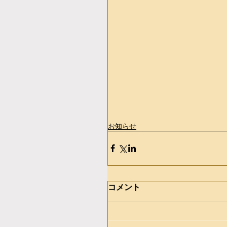
お知らせ
コメント