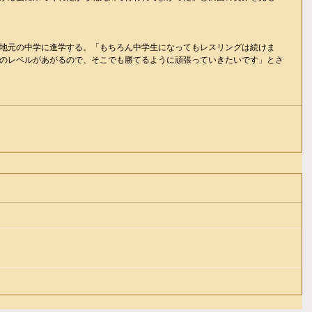
地元の中学に進学する。「もちろん中学生になってもレスリングは続けま
のレベルがあがるので、そこでも勝てるように頑張っていきたいです」とさ