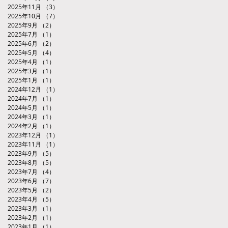
2025年11月
（3）
3件の記事
2025年10月
（7）
7件の記事
2025年9月
（2）
2件の記事
2025年7月
（1）
1件の記事
2025年6月
（2）
2件の記事
2025年5月
（4）
4件の記事
2025年4月
（1）
1件の記事
2025年3月
（1）
1件の記事
2025年1月
（1）
1件の記事
2024年12月
（1）
1件の記事
2024年7月
（1）
1件の記事
2024年5月
（1）
1件の記事
2024年3月
（1）
1件の記事
2024年2月
（1）
1件の記事
2023年12月
（1）
1件の記事
2023年11月
（1）
1件の記事
2023年9月
（5）
5件の記事
2023年8月
（5）
5件の記事
2023年7月
（4）
4件の記事
2023年6月
（7）
7件の記事
2023年5月
（2）
2件の記事
2023年4月
（5）
5件の記事
2023年3月
（1）
1件の記事
2023年2月
（1）
1件の記事
2023年1月
（1）
1件の記事