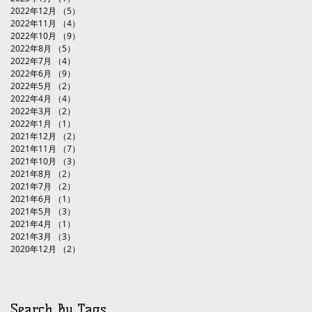
2022年12月
（5）
5件の記事
2022年11月
（4）
4件の記事
2022年10月
（9）
9件の記事
2022年8月
（5）
5件の記事
2022年7月
（4）
4件の記事
2022年6月
（9）
9件の記事
2022年5月
（2）
2件の記事
2022年4月
（4）
4件の記事
2022年3月
（2）
2件の記事
2022年1月
（1）
1件の記事
2021年12月
（2）
2件の記事
2021年11月
（7）
7件の記事
2021年10月
（3）
3件の記事
2021年8月
（2）
2件の記事
2021年7月
（2）
2件の記事
2021年6月
（1）
1件の記事
2021年5月
（3）
3件の記事
2021年4月
（1）
1件の記事
2021年3月
（3）
3件の記事
2020年12月
（2）
2件の記事
Search By Tags