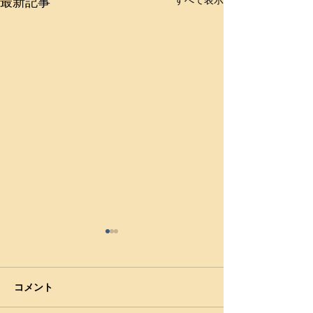
最新記事
コメント