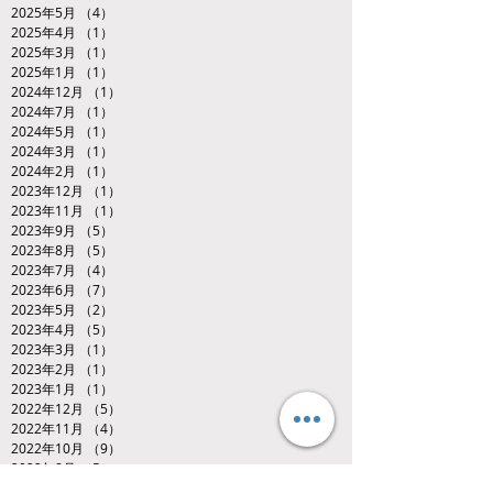
2025年5月
（4）
4件の記事
2025年4月
（1）
1件の記事
2025年3月
（1）
1件の記事
2025年1月
（1）
1件の記事
2024年12月
（1）
1件の記事
2024年7月
（1）
1件の記事
2024年5月
（1）
1件の記事
2024年3月
（1）
1件の記事
2024年2月
（1）
1件の記事
2023年12月
（1）
1件の記事
2023年11月
（1）
1件の記事
2023年9月
（5）
5件の記事
2023年8月
（5）
5件の記事
2023年7月
（4）
4件の記事
2023年6月
（7）
7件の記事
2023年5月
（2）
2件の記事
2023年4月
（5）
5件の記事
2023年3月
（1）
1件の記事
2023年2月
（1）
1件の記事
2023年1月
（1）
1件の記事
2022年12月
（5）
5件の記事
2022年11月
（4）
4件の記事
2022年10月
（9）
9件の記事
2022年8月
（5）
5件の記事
2022年7月
（4）
4件の記事