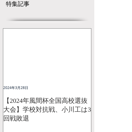
特集記事
（JWF）...
2024年3月28日
【2024年風間杯全国高校選抜
大会】学校対抗戦、小川工は3
回戦敗退