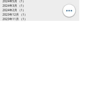
2024年5月
（1）
1件の記事
2024年3月
（1）
1件の記事
2024年2月
（1）
1件の記事
2023年12月
（1）
1件の記事
2023年11月
（1）
1件の記事
2023年9月
（5）
5件の記事
2023年8月
（5）
5件の記事
2023年7月
（4）
4件の記事
2023年6月
（7）
7件の記事
2023年5月
（2）
2件の記事
2023年4月
（5）
5件の記事
2023年3月
（1）
1件の記事
2023年2月
（1）
1件の記事
2023年1月
（1）
1件の記事
2022年12月
（5）
5件の記事
2022年11月
（4）
4件の記事
2022年10月
（9）
9件の記事
2022年8月
（5）
5件の記事
2022年7月
（4）
4件の記事
2022年6月
（9）
9件の記事
2022年5月
（2）
2件の記事
2022年4月
（4）
4件の記事
2022年3月
（2）
2件の記事
2022年1月
（1）
1件の記事
2021年12月
（2）
2件の記事