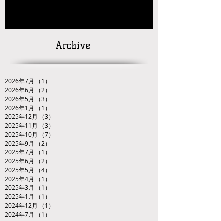
【対戦カードの発
表】
「２０２６ＪＯＣ全日本ジュニアレスリング
選手権大会九州ブロック代表選手選考会」
Archive
2026年7月
（1）
1件の記事
2026年6月
（2）
2件の記事
2026年5月
（3）
3件の記事
2026年1月
（1）
1件の記事
2025年12月
（3）
3件の記事
2025年11月
（3）
3件の記事
2025年10月
（7）
7件の記事
2025年9月
（2）
2件の記事
2025年7月
（1）
1件の記事
2025年6月
（2）
2件の記事
2025年5月
（4）
4件の記事
2025年4月
（1）
1件の記事
2025年3月
（1）
1件の記事
2025年1月
（1）
1件の記事
2024年12月
（1）
1件の記事
2024年7月
（1）
1件の記事