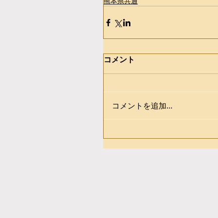
熊本県共通
コメント
コメントを追加…