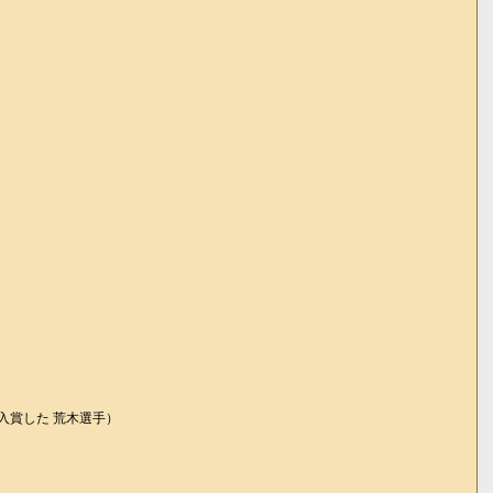
入賞した 荒木選手）