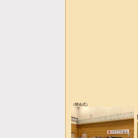
（開会式）