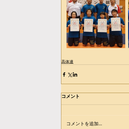
高体連
コメント
コメントを追加…