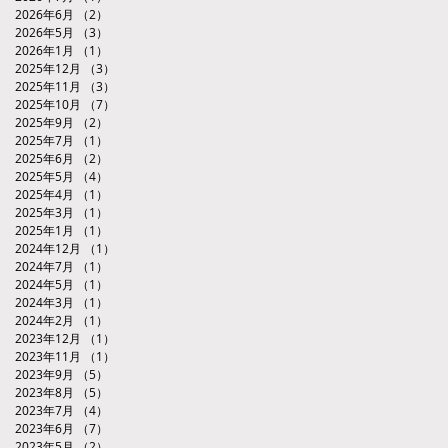
2026年6月
（2）
2件の記事
2026年5月
（3）
3件の記事
2026年1月
（1）
1件の記事
2025年12月
（3）
3件の記事
2025年11月
（3）
3件の記事
2025年10月
（7）
7件の記事
2025年9月
（2）
2件の記事
2025年7月
（1）
1件の記事
2025年6月
（2）
2件の記事
2025年5月
（4）
4件の記事
2025年4月
（1）
1件の記事
2025年3月
（1）
1件の記事
2025年1月
（1）
1件の記事
2024年12月
（1）
1件の記事
2024年7月
（1）
1件の記事
2024年5月
（1）
1件の記事
2024年3月
（1）
1件の記事
2024年2月
（1）
1件の記事
2023年12月
（1）
1件の記事
2023年11月
（1）
1件の記事
2023年9月
（5）
5件の記事
2023年8月
（5）
5件の記事
2023年7月
（4）
4件の記事
2023年6月
（7）
7件の記事
2023年5月
（2）
2件の記事