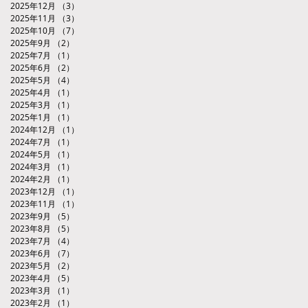
2025年12月
（3）
3件の記事
2025年11月
（3）
3件の記事
2025年10月
（7）
7件の記事
2025年9月
（2）
2件の記事
2025年7月
（1）
1件の記事
2025年6月
（2）
2件の記事
2025年5月
（4）
4件の記事
2025年4月
（1）
1件の記事
2025年3月
（1）
1件の記事
2025年1月
（1）
1件の記事
2024年12月
（1）
1件の記事
2024年7月
（1）
1件の記事
2024年5月
（1）
1件の記事
2024年3月
（1）
1件の記事
2024年2月
（1）
1件の記事
2023年12月
（1）
1件の記事
2023年11月
（1）
1件の記事
2023年9月
（5）
5件の記事
2023年8月
（5）
5件の記事
2023年7月
（4）
4件の記事
2023年6月
（7）
7件の記事
2023年5月
（2）
2件の記事
2023年4月
（5）
5件の記事
2023年3月
（1）
1件の記事
2023年2月
（1）
1件の記事