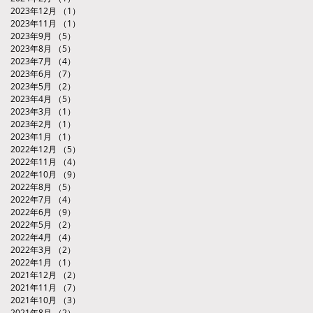
2023年12月
（1）
1件の記事
2023年11月
（1）
1件の記事
2023年9月
（5）
5件の記事
2023年8月
（5）
5件の記事
2023年7月
（4）
4件の記事
2023年6月
（7）
7件の記事
2023年5月
（2）
2件の記事
2023年4月
（5）
5件の記事
2023年3月
（1）
1件の記事
2023年2月
（1）
1件の記事
2023年1月
（1）
1件の記事
2022年12月
（5）
5件の記事
2022年11月
（4）
4件の記事
2022年10月
（9）
9件の記事
2022年8月
（5）
5件の記事
2022年7月
（4）
4件の記事
2022年6月
（9）
9件の記事
2022年5月
（2）
2件の記事
2022年4月
（4）
4件の記事
2022年3月
（2）
2件の記事
2022年1月
（1）
1件の記事
2021年12月
（2）
2件の記事
2021年11月
（7）
7件の記事
2021年10月
（3）
3件の記事
2021年8月
（2）
2件の記事