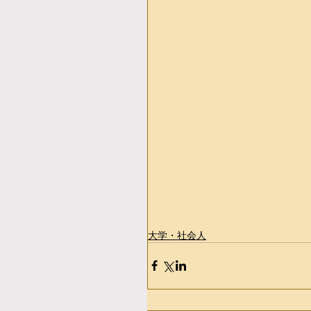
大学・社会人