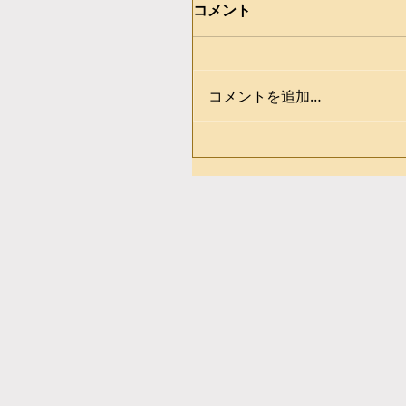
コメント
コメントを追加…