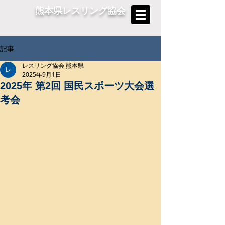
熊本県レスリング協会
記事
レスリング協会 熊本県
2025年9月1日
2025年 第2回 国民スポーツ大会選
考会