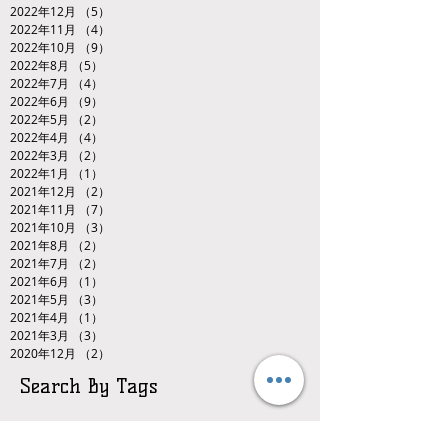
2022年12月
（5）
5件の記事
2022年11月
（4）
4件の記事
2022年10月
（9）
9件の記事
2022年8月
（5）
5件の記事
2022年7月
（4）
4件の記事
2022年6月
（9）
9件の記事
2022年5月
（2）
2件の記事
2022年4月
（4）
4件の記事
2022年3月
（2）
2件の記事
2022年1月
（1）
1件の記事
2021年12月
（2）
2件の記事
2021年11月
（7）
7件の記事
2021年10月
（3）
3件の記事
2021年8月
（2）
2件の記事
2021年7月
（2）
2件の記事
2021年6月
（1）
1件の記事
2021年5月
（3）
3件の記事
2021年4月
（1）
1件の記事
2021年3月
（3）
3件の記事
2020年12月
（2）
2件の記事
Search By Tags