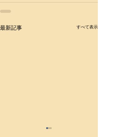
最新記事
すべて表示