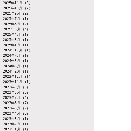
2025年11月
（3）
3件の記事
2025年10月
（7）
7件の記事
2025年9月
（2）
2件の記事
2025年7月
（1）
1件の記事
2025年6月
（2）
2件の記事
2025年5月
（4）
4件の記事
2025年4月
（1）
1件の記事
2025年3月
（1）
1件の記事
2025年1月
（1）
1件の記事
2024年12月
（1）
1件の記事
2024年7月
（1）
1件の記事
2024年5月
（1）
1件の記事
2024年3月
（1）
1件の記事
2024年2月
（1）
1件の記事
2023年12月
（1）
1件の記事
2023年11月
（1）
1件の記事
2023年9月
（5）
5件の記事
2023年8月
（5）
5件の記事
2023年7月
（4）
4件の記事
2023年6月
（7）
7件の記事
2023年5月
（2）
2件の記事
2023年4月
（5）
5件の記事
2023年3月
（1）
1件の記事
2023年2月
（1）
1件の記事
2023年1月
（1）
1件の記事