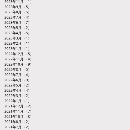
2023年11月
（1）
1件の記事
2023年9月
（5）
5件の記事
2023年8月
（5）
5件の記事
2023年7月
（4）
4件の記事
2023年6月
（7）
7件の記事
2023年5月
（2）
2件の記事
2023年4月
（5）
5件の記事
2023年3月
（1）
1件の記事
2023年2月
（1）
1件の記事
2023年1月
（1）
1件の記事
2022年12月
（5）
5件の記事
2022年11月
（4）
4件の記事
2022年10月
（9）
9件の記事
2022年8月
（5）
5件の記事
2022年7月
（4）
4件の記事
2022年6月
（9）
9件の記事
2022年5月
（2）
2件の記事
2022年4月
（4）
4件の記事
2022年3月
（2）
2件の記事
2022年1月
（1）
1件の記事
2021年12月
（2）
2件の記事
2021年11月
（7）
7件の記事
2021年10月
（3）
3件の記事
2021年8月
（2）
2件の記事
2021年7月
（2）
2件の記事