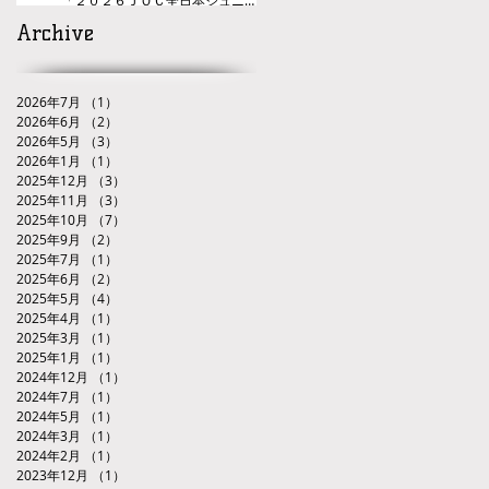
レスリング選手権大会九州ブロック代
Archive
表選手選考会」
2026年7月
（1）
1件の記事
2026年6月
（2）
2件の記事
2026年5月
（3）
3件の記事
2026年1月
（1）
1件の記事
2025年12月
（3）
3件の記事
2025年11月
（3）
3件の記事
2025年10月
（7）
7件の記事
2025年9月
（2）
2件の記事
2025年7月
（1）
1件の記事
2025年6月
（2）
2件の記事
2025年5月
（4）
4件の記事
2025年4月
（1）
1件の記事
2025年3月
（1）
1件の記事
2025年1月
（1）
1件の記事
2024年12月
（1）
1件の記事
2024年7月
（1）
1件の記事
2024年5月
（1）
1件の記事
2024年3月
（1）
1件の記事
2024年2月
（1）
1件の記事
2023年12月
（1）
1件の記事