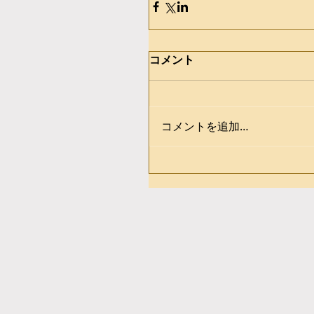
コメント
コメントを追加…