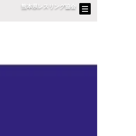
熊本県レスリング協会