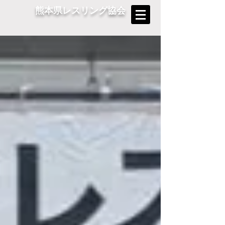
熊本県レスリング協会