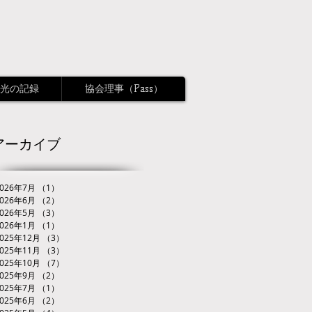
光の記録
協会理事（Pass）
アーカイブ
2026年7月
（1）
1件の記事
2026年6月
（2）
2件の記事
2026年5月
（3）
3件の記事
2026年1月
（1）
1件の記事
2025年12月
（3）
3件の記事
2025年11月
（3）
3件の記事
2025年10月
（7）
7件の記事
2025年9月
（2）
2件の記事
2025年7月
（1）
1件の記事
2025年6月
（2）
2件の記事