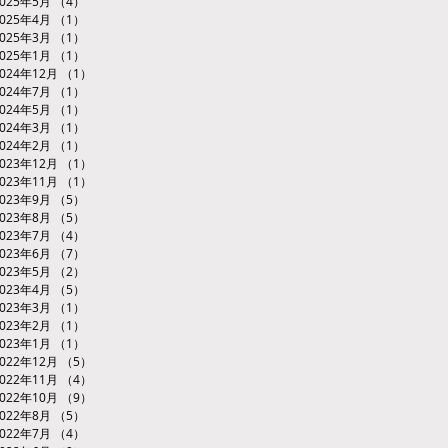
2025年5月
（4）
4件の記事
2025年4月
（1）
1件の記事
2025年3月
（1）
1件の記事
2025年1月
（1）
1件の記事
2024年12月
（1）
1件の記事
2024年7月
（1）
1件の記事
2024年5月
（1）
1件の記事
2024年3月
（1）
1件の記事
2024年2月
（1）
1件の記事
2023年12月
（1）
1件の記事
2023年11月
（1）
1件の記事
2023年9月
（5）
5件の記事
2023年8月
（5）
5件の記事
2023年7月
（4）
4件の記事
2023年6月
（7）
7件の記事
2023年5月
（2）
2件の記事
2023年4月
（5）
5件の記事
2023年3月
（1）
1件の記事
2023年2月
（1）
1件の記事
2023年1月
（1）
1件の記事
2022年12月
（5）
5件の記事
2022年11月
（4）
4件の記事
2022年10月
（9）
9件の記事
2022年8月
（5）
5件の記事
2022年7月
（4）
4件の記事