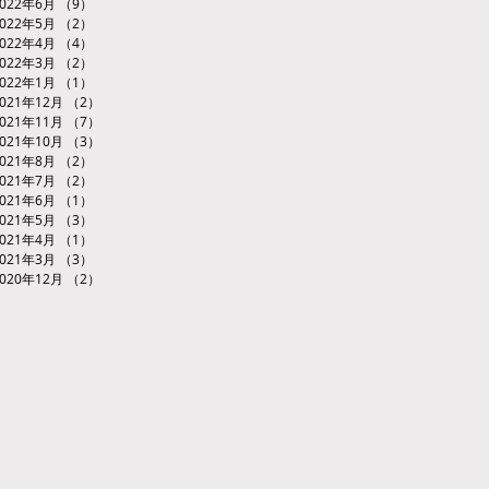
2022年6月
（9）
9件の記事
2022年5月
（2）
2件の記事
2022年4月
（4）
4件の記事
2022年3月
（2）
2件の記事
2022年1月
（1）
1件の記事
2021年12月
（2）
2件の記事
2021年11月
（7）
7件の記事
2021年10月
（3）
3件の記事
2021年8月
（2）
2件の記事
2021年7月
（2）
2件の記事
2021年6月
（1）
1件の記事
2021年5月
（3）
3件の記事
2021年4月
（1）
1件の記事
2021年3月
（3）
3件の記事
2020年12月
（2）
2件の記事