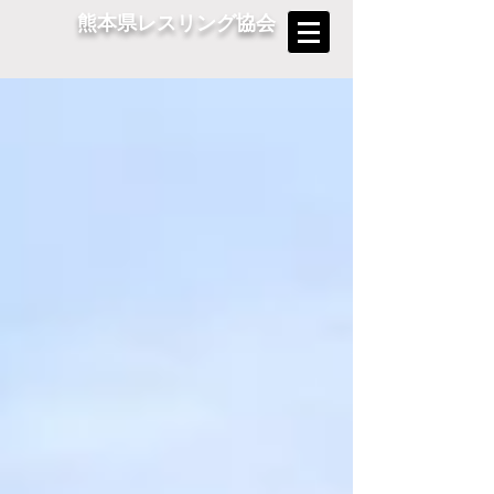
熊本県レスリング協会