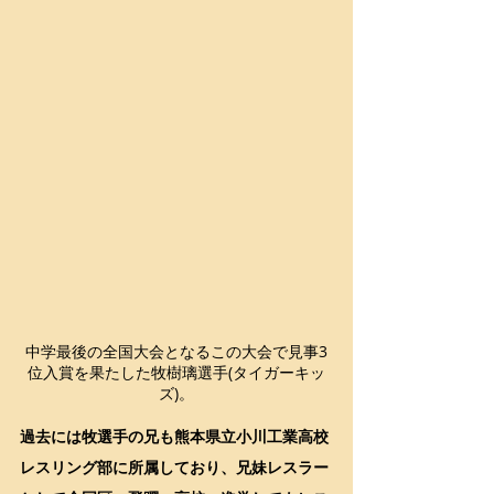
中学最後の全国大会となるこの大会で見事3
位入賞を果たした牧樹璃選手(タイガーキッ
ズ)。
過去には牧選手の兄も熊本県立小川工業高校
レスリング部に所属しており、兄妹レスラー