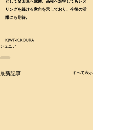
として全国区へ飛躍。高校へ進学してもレス
リングを続ける意向を示しており、今後の活
躍にも期待。
KJWF-K.KOURA
ジュニア
最新記事
すべて表示