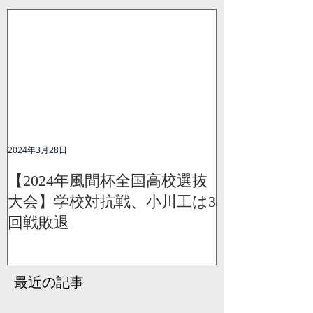
2024年3月28日
【2024年風間杯全国高校選抜
大会】学校対抗戦、小川工は3
回戦敗退
最近の記事