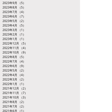
2023年9月
（5）
5件の記事
2023年8月
（5）
5件の記事
2023年7月
（4）
4件の記事
2023年6月
（7）
7件の記事
2023年5月
（2）
2件の記事
2023年4月
（5）
5件の記事
2023年3月
（1）
1件の記事
2023年2月
（1）
1件の記事
2023年1月
（1）
1件の記事
2022年12月
（5）
5件の記事
2022年11月
（4）
4件の記事
2022年10月
（9）
9件の記事
2022年8月
（5）
5件の記事
2022年7月
（4）
4件の記事
2022年6月
（9）
9件の記事
2022年5月
（2）
2件の記事
2022年4月
（4）
4件の記事
2022年3月
（2）
2件の記事
2022年1月
（1）
1件の記事
2021年12月
（2）
2件の記事
2021年11月
（7）
7件の記事
2021年10月
（3）
3件の記事
2021年8月
（2）
2件の記事
2021年7月
（2）
2件の記事
2021年6月
（1）
1件の記事