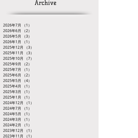
Archive
2026年7月
（1）
1件の記事
2026年6月
（2）
2件の記事
2026年5月
（3）
3件の記事
2026年1月
（1）
1件の記事
2025年12月
（3）
3件の記事
2025年11月
（3）
3件の記事
2025年10月
（7）
7件の記事
2025年9月
（2）
2件の記事
2025年7月
（1）
1件の記事
2025年6月
（2）
2件の記事
2025年5月
（4）
4件の記事
2025年4月
（1）
1件の記事
2025年3月
（1）
1件の記事
2025年1月
（1）
1件の記事
2024年12月
（1）
1件の記事
2024年7月
（1）
1件の記事
2024年5月
（1）
1件の記事
2024年3月
（1）
1件の記事
2024年2月
（1）
1件の記事
2023年12月
（1）
1件の記事
2023年11月
（1）
1件の記事