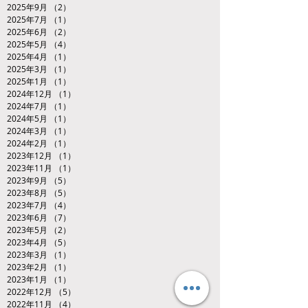
2025年9月
（2）
2件の記事
2025年7月
（1）
1件の記事
2025年6月
（2）
2件の記事
2025年5月
（4）
4件の記事
2025年4月
（1）
1件の記事
2025年3月
（1）
1件の記事
2025年1月
（1）
1件の記事
2024年12月
（1）
1件の記事
2024年7月
（1）
1件の記事
2024年5月
（1）
1件の記事
2024年3月
（1）
1件の記事
2024年2月
（1）
1件の記事
2023年12月
（1）
1件の記事
2023年11月
（1）
1件の記事
2023年9月
（5）
5件の記事
2023年8月
（5）
5件の記事
2023年7月
（4）
4件の記事
2023年6月
（7）
7件の記事
2023年5月
（2）
2件の記事
2023年4月
（5）
5件の記事
2023年3月
（1）
1件の記事
2023年2月
（1）
1件の記事
2023年1月
（1）
1件の記事
2022年12月
（5）
5件の記事
2022年11月
（4）
4件の記事